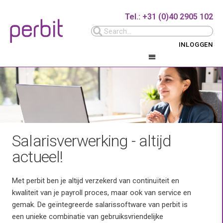
Tel.: +31 (0)40 2905 102
INLOGGEN
Salarisverwerking - altijd
actueel!
Met perbit ben je altijd verzekerd van continuïteit en
kwaliteit van je payroll proces, maar ook van service en
gemak. De geïntegreerde salarissoftware van perbit is
een unieke combinatie van gebruiksvriendelijke