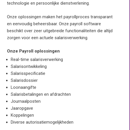
technologie en persoonlijke dienstverlening.
Onze oplossingen maken het payrollproces transparant
en eenvoudig beheersbaar. Onze payroll software
beschikt over zeer uitgebreide functionaliteiten die altijd
zorgen voor een actuele salarisverwerking.
Onze Payroll oplossingen
Real-time salarisverwerking
Salarisontwikkeling
Salarisspecificatie
Salarisdossier
Loonaangifte
Salarisbetalingen en afdrachten
Journaalposten
Jaaropgave
Koppelingen
Diverse autorisatiemogelijkheden